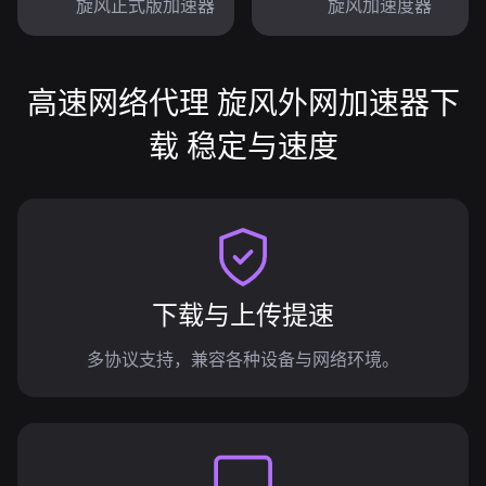
旋风正式版加速器
旋风加速度器
高速网络代理 旋风外网加速器下
载 稳定与速度
下载与上传提速
多协议支持，兼容各种设备与网络环境。