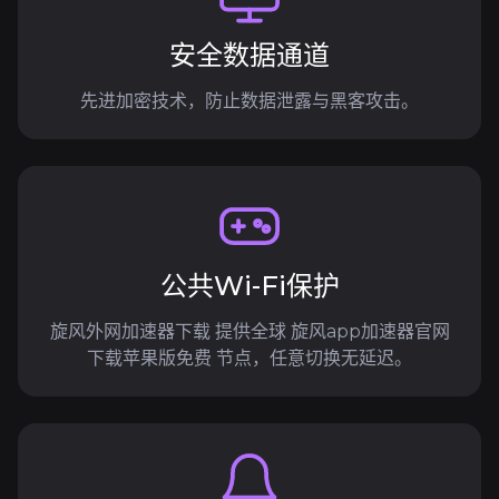
安全数据通道
先进加密技术，防止数据泄露与黑客攻击。
公共Wi-Fi保护
旋风外网加速器下载 提供全球 旋风app加速器官网
下载苹果版免费 节点，任意切换无延迟。