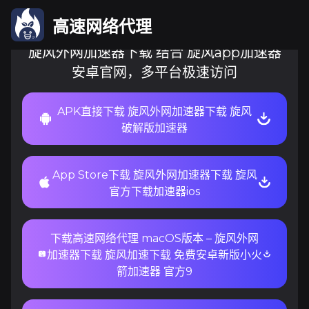
高速网络代理
旋风外网加速器下载 结合 旋风app加速器
安卓官网，多平台极速访问
APK直接下载 旋风外网加速器下载 旋风
破解版加速器
App Store下载 旋风外网加速器下载 旋风
官方下载加速器ios
下载高速网络代理 macOS版本 – 旋风外网
加速器下载 旋风加速下载 免费安卓新版小火
箭加速器 官方9