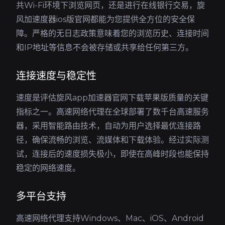
共Wi-Fi环境下浏览网页，还是进行在线银行交易，旋
风加速度器ios版官网都能为您提供全方位的安全保
障。严格的无日志政策意味着您的浏览历史、连接时间
和IP地址等信息不会被存储或共享给任何第三方。
连接速度与稳定性
速度是评估旋风app加速器官网下载苹果版质量的关键
指标之一。高速网络代理在全球部署了数千台高速服务
器，采用智能路由技术，自动为用户选择最优连接路
径，确保流畅的浏览、流媒体和下载体验。经过实际测
试，连接后的速度损失极小，即使在高峰时段也能保持
稳定的网络速度。
多平台支持
高速网络代理支持Windows、Mac、iOS、Android