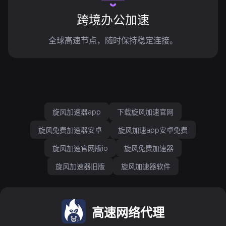
跨境办公加速
全球高速节点，随时保持稳定连接。
旋风加速器app
下载旋风加速官网
旋风免费加速器安卓
旋风加速app安卓免费
旋风加速官网版io
旋风免费加速器
旋风加速器旧版
旋风加速器软件
高速网络代理