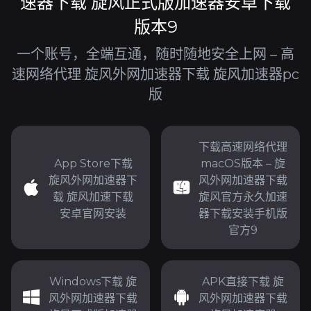
速器下载 旋风正式版加速器安卓下载
版本9
一个账号，全端互通，随时随地安全上网 – 高
速网络代理 旋风外网加速器下载 旋风加速器pc
版
下载高速网络代理
App Store下载
macOS版本 – 旋
旋风外网加速器下
风外网加速器下载
载 旋风加速下载
旋风官方永久加速
安卓官网安装
器下载安装手机版
官方9
Windows下载 旋
APK直接下载 旋
风外网加速器下载
风外网加速器下载