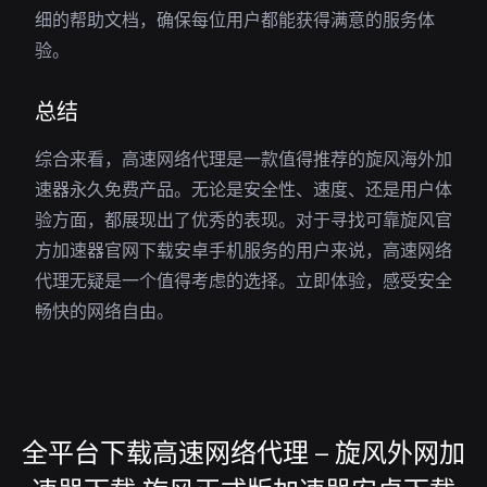
细的帮助文档，确保每位用户都能获得满意的服务体
验。
总结
综合来看，高速网络代理是一款值得推荐的旋风海外加
速器永久免费产品。无论是安全性、速度、还是用户体
验方面，都展现出了优秀的表现。对于寻找可靠旋风官
方加速器官网下载安卓手机服务的用户来说，高速网络
代理无疑是一个值得考虑的选择。立即体验，感受安全
畅快的网络自由。
全平台下载高速网络代理 – 旋风外网加