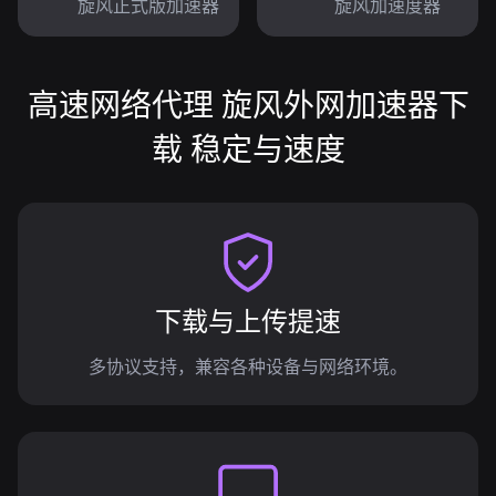
旋风正式版加速器
旋风加速度器
高速网络代理 旋风外网加速器下
载 稳定与速度
下载与上传提速
多协议支持，兼容各种设备与网络环境。