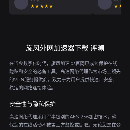
★★★★★
★★★
旋风外网加速器下载 评测
在当今数字化时代，旋风加速ios官网已成为保护在线
隐私和安全的必备工具。高速网络代理作为市场上领先
的VPN服务提供商，致力于为用户提供快速、安全、
稳定的网络连接体验。
安全性与隐私保护
高速网络代理采用军事级别的AES-256加密技术，确
保您的在线活动不被第三方监控或窃取。无论您是在公